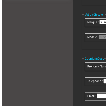
Votre véhicule :
Marque :
Modèle :
Coordonnées :
Prénom - Nom
Téléphone :
Email :